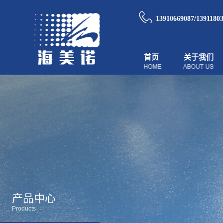
13910669087/1391180
首页
关于我们
产品中心
Products