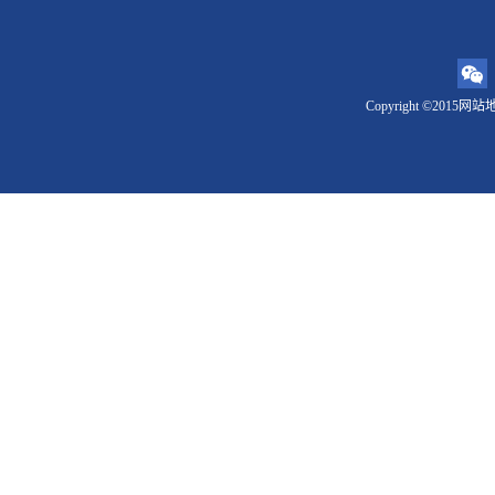
Copyright ©2015
网站