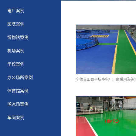
电厂案例
医院案例
博物馆案例
机场案例
学校案例
办公场所案例
体育馆案例
溜冰场案例
车间案例