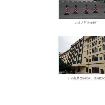
北京太阳宫热电厂
广西桂林医学院第二附属医院