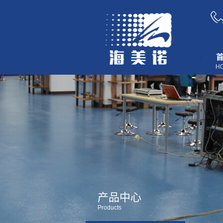
产品中心
Products