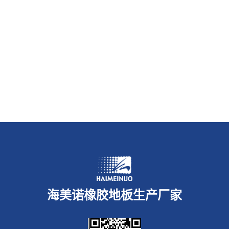
海美诺橡胶地板生产厂家