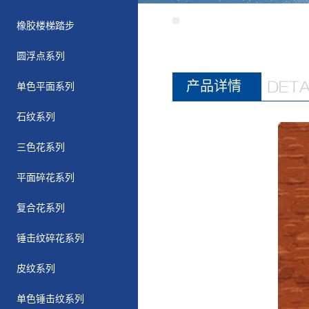
橡胶楼梯踏步
圆浮点系列
产品详情
单色平面系列
石纹系列
三色花系列
平面碎花系列
复合花系列
锤击纹碎花系列
皮纹系列
单色锤击纹系列