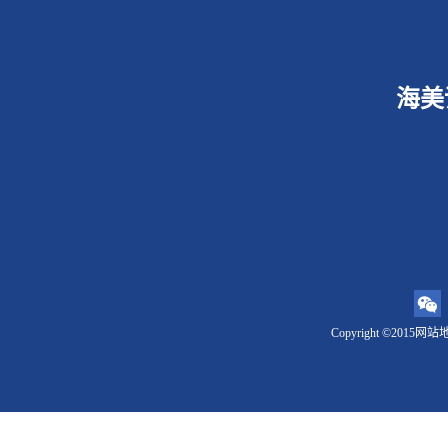
海美
Copyright ©2015
网站