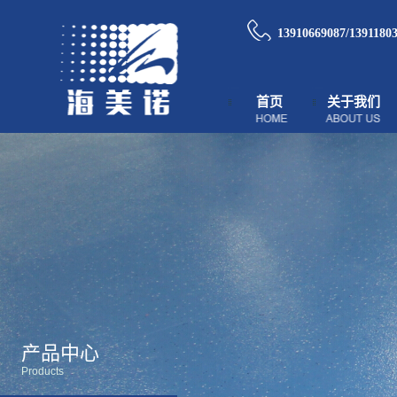
13910669087/1391180
首页
关于我们
产品中心
Products