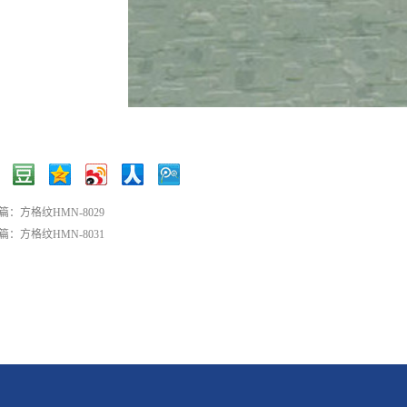
篇：
方格纹HMN-8029
篇：
方格纹HMN-8031