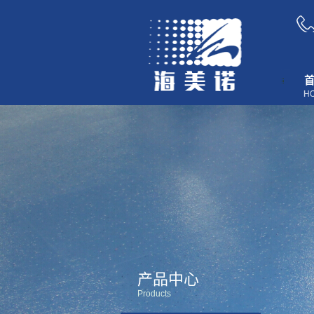
产品中心
Products