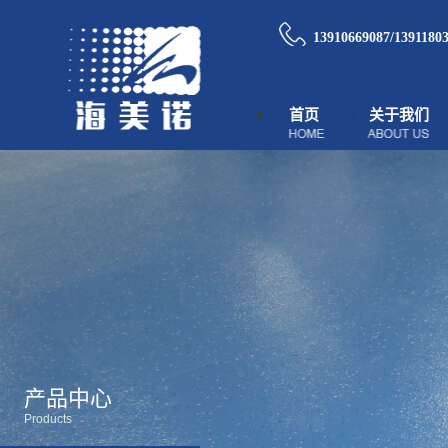
13910669087/1391180
首页
关于我们
产品中心
Products