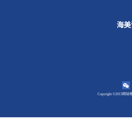
海美
Copyright ©2015
网站