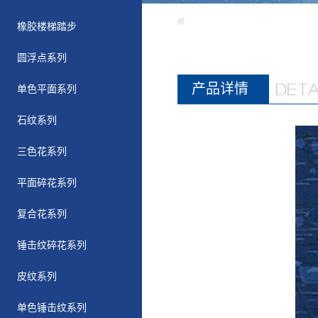
橡胶楼梯踏步
圆浮点系列
产品详情
单色平面系列
石纹系列
三色花系列
平面碎花系列
复合花系列
锤击纹碎花系列
皮纹系列
单色锤击纹系列