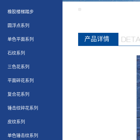
橡胶楼梯踏步
圆浮点系列
产品详情
单色平面系列
石纹系列
三色花系列
平面碎花系列
复合花系列
锤击纹碎花系列
皮纹系列
单色锤击纹系列