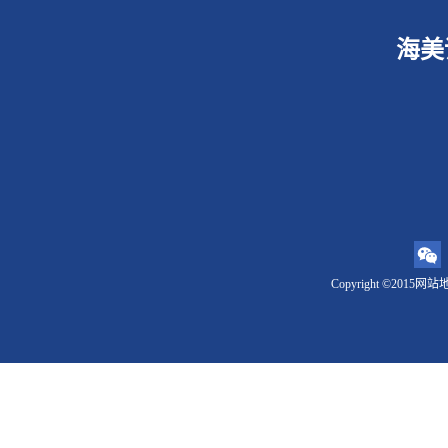
海美
Copyright ©2015
网站