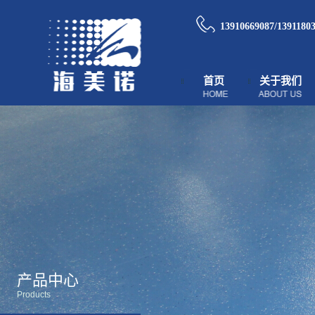
13910669087/1391180
首页
关于我们
产品中心
Products