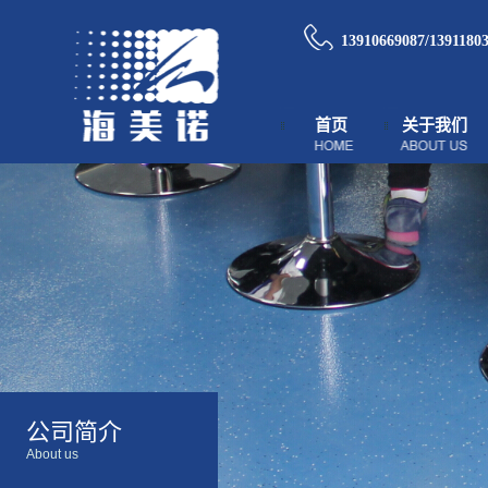
13910669087/1391180
首页
关于我们
公司简介
About us